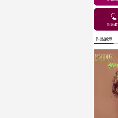
新娘跟
作品展示