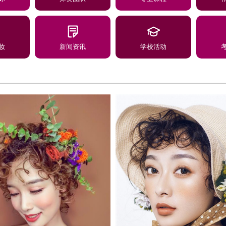
妆
新闻资讯
学校活动