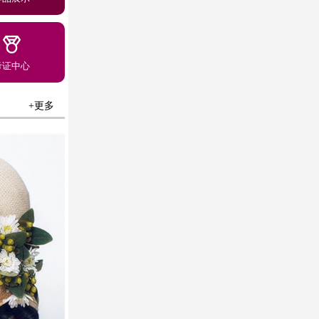
考证中心
+更多